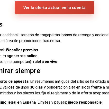
Ver la oferta actual en la cuenta
s
r cashback, torneos de tragaperras, bonos de recarga y acciones
n el área de promociones tras entrar.
vel:
WanaBet premios
.
o:
tragaperras online
.
co o no computan):
ruleta en vivo
.
mirar siempre
isito de apuesta
. En resúmenes antiguos del sitio se ha citado 
€
, validez de unos
30 días
y ponderación alta en slots frente a m
itidos y los plazos los fija el reglamento de la oferta aceptada
sino legal en España
. Límites y pausas:
juego responsable
.