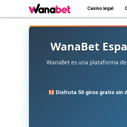
Casino legal
WanaBet Españ
WanaBet es una plataforma de a
Disfruta 50 giros gratis si