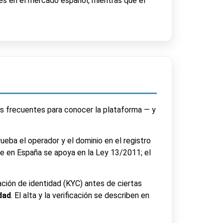
es en el mercado español, mientras que el
os frecuentes para conocer la plataforma — y
ueba el operador y el dominio en el registro
ine en España se apoya en la Ley 13/2011; el
ación de identidad (KYC) antes de ciertas
idad
. El alta y la verificación se describen en