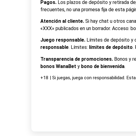
Pagos.
Los plazos de depósito y retirada de
frecuentes, no una promesa fija de esta págin
Atención al cliente.
Si hay chat u otros cana
«XXX» publicados en un borrador. Acceso: b
Juego responsable.
Límites de depósito y 
responsable
. Límites:
límites de depósito
.
Transparencia de promociones.
Bonos y re
bonos WanaBet
y
bono de bienvenida
.
+18 | Si juegas, juega con responsabilidad. Esta 