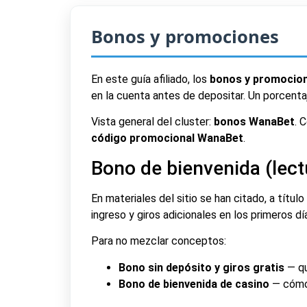
Bonos y promociones
En este guía afiliado, los
bonos y promocio
en la cuenta antes de depositar. Un porcentaj
Vista general del cluster:
bonos WanaBet
. 
código promocional WanaBet
.
Bono de bienvenida (lec
En materiales del sitio se han citado, a títu
ingreso y giros adicionales en los primeros dí
Para no mezclar conceptos:
Bono sin depósito y giros gratis
— qu
Bono de bienvenida de casino
— cómo 