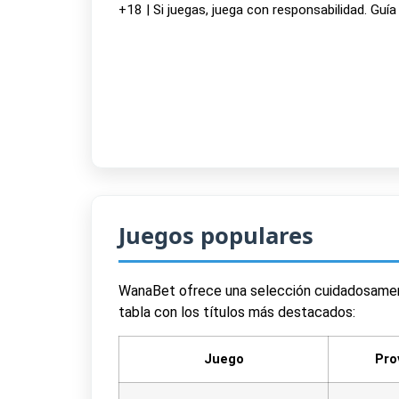
+18 | Si juegas, juega con responsabilidad. Guía 
Juegos populares
WanaBet ofrece una selección cuidadosament
tabla con los títulos más destacados:
Juego
Pro