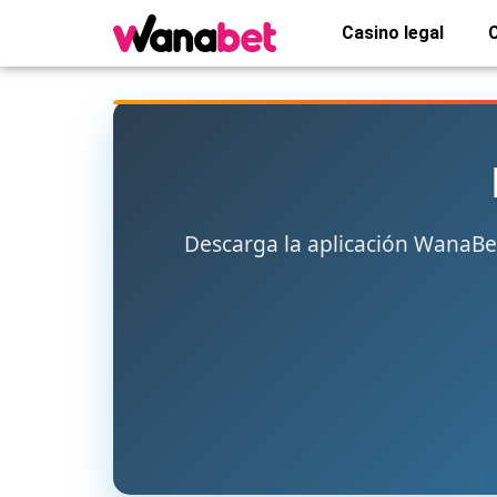
Casino legal
Descarga la aplicación WanaBet