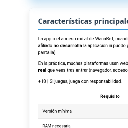
Características principa
La app o el acceso móvil de WanaBet, cuando 
afiliado
no desarrolla
la aplicación ni puede
pantalla).
En la práctica, muchas plataformas usan web
real
que veas tras entrar (navegador, acceso d
+18 | Si juegas, juega con responsabilidad.
Requisito
Versión mínima
RAM necesaria