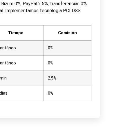
 Bizum 0%, PayPal 2.5%, transferencias 0%.
nual. Implementamos tecnología PCI DSS
Tiempo
Comisión
tantáneo
0%
tantáneo
0%
 min
2.5%
días
0%