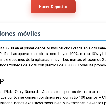
Hacer Depósito
iones móviles
a €200 en el primer depósito más 50 giros gratis en slots sele
 días. Las apuestas en slots contribuyen 100%, ruleta 10%, y bl
 para usuarios de la aplicación móvil. Los martes ofrecemos 2
ingos torneos de slots con premios de €5,000. Todas las promo
IP
nce, Plata, Oro y Diamante. Acumulamos puntos de fidelidad con
Los puntos se canjean por dinero real con ratio 100 puntos = €1
entados, bonos exclusivos mensuales, y invitaciones a eventos p