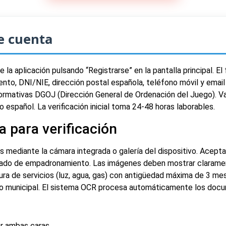
de cuenta
 aplicación pulsando “Registrarse” en la pantalla principal. El 
nto, DNI/NIE, dirección postal española, teléfono móvil y email
normativas DGOJ (Dirección General de Ordenación del Juego). 
o español. La verificación inicial toma 24-48 horas laborables.
 para verificación
 mediante la cámara integrada o galería del dispositivo. Acept
icado de empadronamiento. Las imágenes deben mostrar clarament
ctura de servicios (luz, agua, gas) con antigüedad máxima de 3
o municipal. El sistema OCR procesa automáticamente los docum
or ambas caras