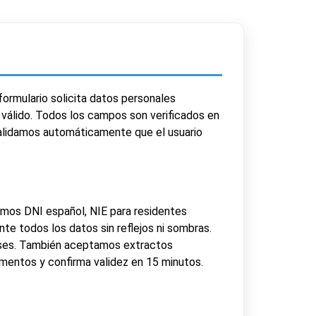
formulario solicita datos personales
 válido. Todos los campos son verificados en
Validamos automáticamente que el usuario
amos DNI español, NIE para residentes
e todos los datos sin reflejos ni sombras.
 meses. También aceptamos extractos
entos y confirma validez en 15 minutos.