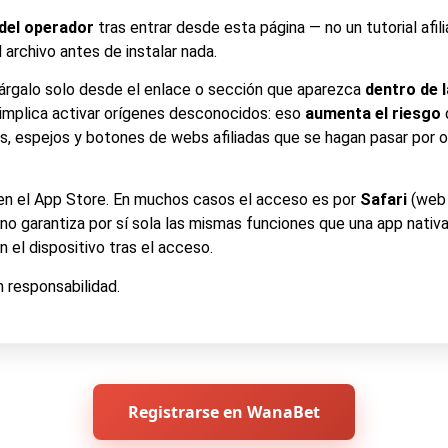
del operador
tras entrar desde esta página — no un tutorial af
archivo antes de instalar nada.
árgalo solo desde el enlace o sección que aparezca
dentro de 
a implica activar orígenes desconocidos: eso
aumenta el riesgo
oros, espejos y botones de webs afiliadas que se hagan pasar por
en el App Store. En muchos casos el acceso es por
Safari
(web 
 no garantiza por sí sola las mismas funciones que una app nativa, 
 el dispositivo tras el acceso.
n responsabilidad.
Registrarse en WanaBet