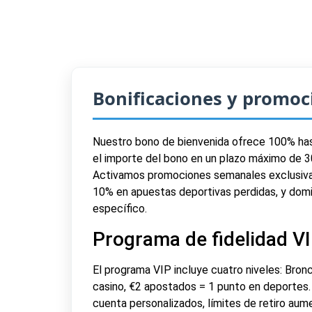
Bonificaciones y promoc
Nuestro bono de bienvenida ofrece 100% hast
el importe del bono en un plazo máximo de 30
Activamos promociones semanales exclusivas
10% en apuestas deportivas perdidas, y dom
específico.
Programa de fidelidad V
El programa VIP incluye cuatro niveles: Bro
casino, €2 apostados = 1 punto en deportes. 
cuenta personalizados, límites de retiro aum