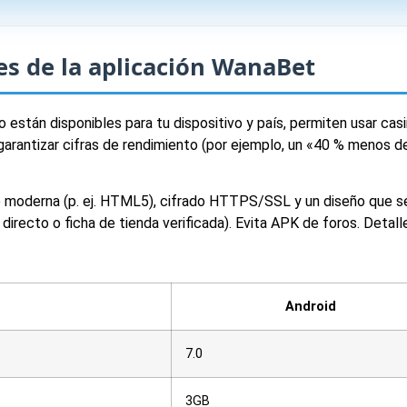
les de la aplicación WanaBet
están disponibles para tu dispositivo y país, permiten usar cas
 garantizar cifras de rendimiento (por ejemplo, un «40 % menos 
 moderna (p. ej. HTML5), cifrado HTTPS/SSL y un diseño que se 
irecto o ficha de tienda verificada). Evita APK de foros. Detall
Android
7.0
3GB