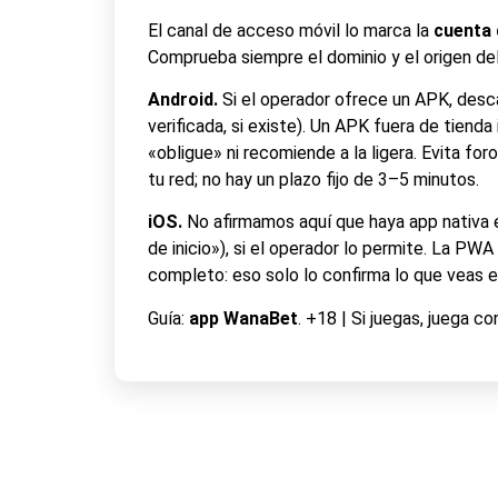
El canal de acceso móvil lo marca la
cuenta 
Comprueba siempre el dominio y el origen del 
Android.
Si el operador ofrece un APK, desc
verificada, si existe). Un APK fuera de tiend
«obligue» ni recomiende a la ligera. Evita f
tu red; no hay un plazo fijo de 3–5 minutos.
iOS.
No afirmamos aquí que haya app nativa 
de inicio»), si el operador lo permite. La PWA
completo: eso solo lo confirma lo que veas en
Guía:
app WanaBet
. +18 | Si juegas, juega co